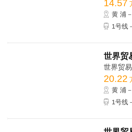
14.57
黄 浦
1号线
世界贸易
世界贸易大厦
20.22
黄 浦
1号线
世界贸易大