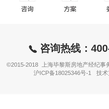
咨询热线：400-8
©2015-2018 上海毕黎斯房地产经
沪ICP备18025346号-1
技术