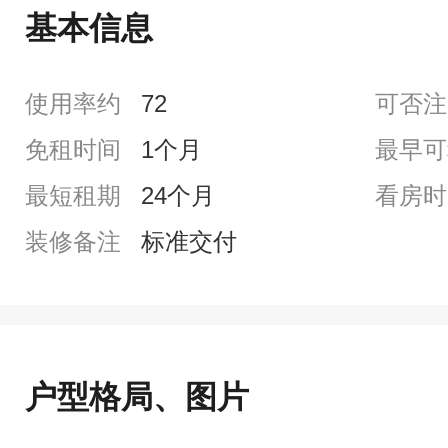
基本信息
使用率约
72
可否注
免租时间
1个月
最早可
最短租期
24个月
看房时
装修备注
标准交付
户型格局、图片