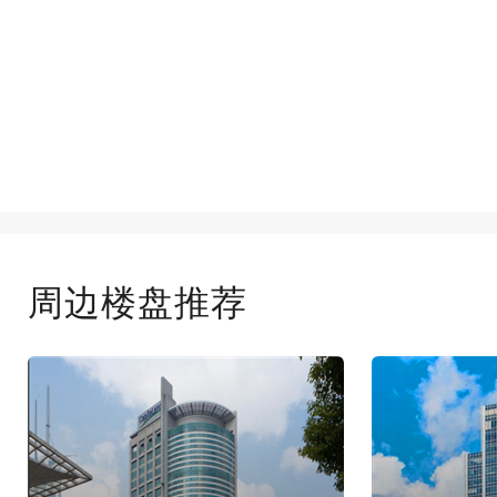
周边楼盘推荐