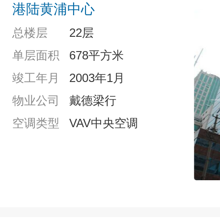
港陆黄浦中心
总楼层
22层
单层面积
678平方米
竣工年月
2003年1月
物业公司
戴德梁行
空调类型
VAV中央空调