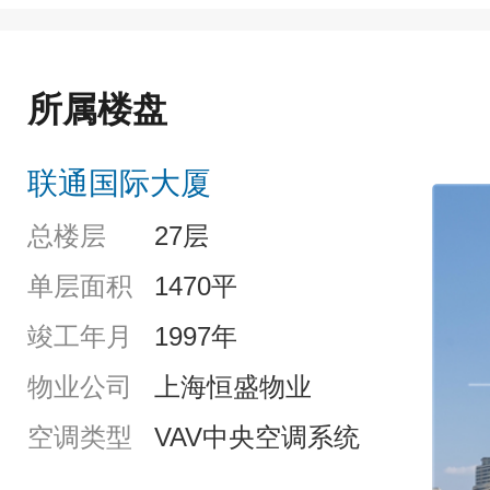
所属楼盘
联通国际大厦
总楼层
27层
单层面积
1470平
竣工年月
1997年
物业公司
上海恒盛物业
空调类型
VAV中央空调系统