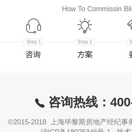
How To Commissin Bli
咨询热线：400-8
©2015-2018 上海毕黎斯房地产经
沪ICP备18025346号-1
技术