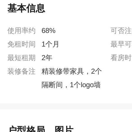
基本信息
使用率约
68%
可否注
免租时间
1个月
最早可
最短租期
2年
看房时
装修备注
精装修带家具，2个
隔断间，1个logo墙
户型格局、图片