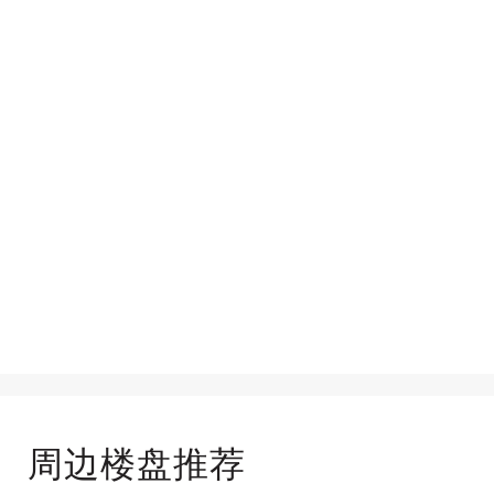
周边楼盘推荐