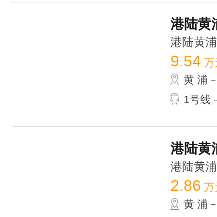
港陆黄浦
港陆黄浦中心
9.54
万
黄 浦
1号线
港陆黄浦
港陆黄浦中心
2.86
万
黄 浦