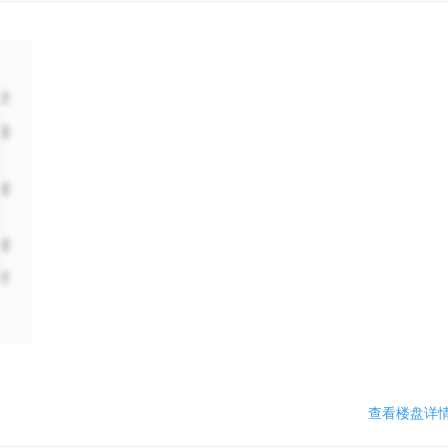
查看楼盘详情