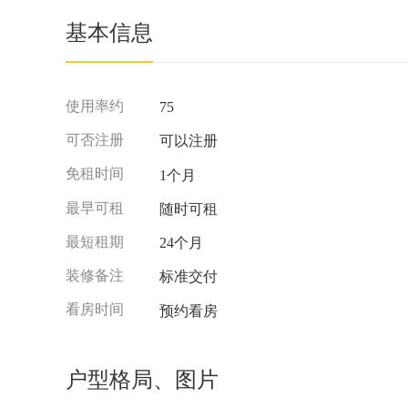
基本信息
使用率约
75
可否注册
可以注册
免租时间
1个月
最早可租
随时可租
最短租期
24个月
装修备注
标准交付
看房时间
预约看房
户型格局、图片