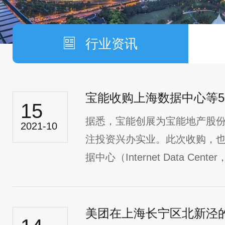
行业资讯
宝能收购上海数据中心等5
15
据悉，宝能创展为宝能地产股
2021-10
注投资兴办实业。此次收购，
据中心（Internet Data Cent
美团在上海长宁区北新泾