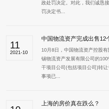
政处罚决定。对此，我们诚恳
罚决定书...
中国物流资产完成出售12
11
10月8日，中国物流资产控股
2021-10
锡物流资产发展有限公司的10
干项目公司(包括项目公司)转
事项已...
上海的房价真在跌么？