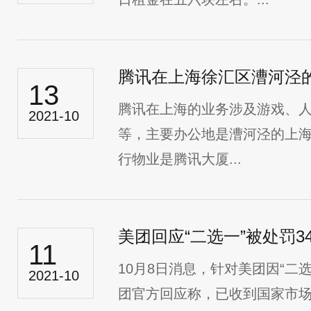
腾讯在上海徐汇区漕河泾
13
腾讯在上海的业务涉及游戏、
2021-10
等，主要办公地是漕河泾的上
行物业是腾讯大厦...
11
10月8日消息，针对美团因“二选
2021-10
团官方回应称，已收到国家市