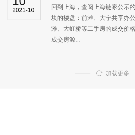
10
回到上海，查阅上海链家公示
2021-10
块的楼盘：前滩​、大宁共享办
滩、大虹桥等二手房的成交价格
成交房源...
加载更多