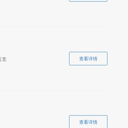
查看详情
互竞
查看详情