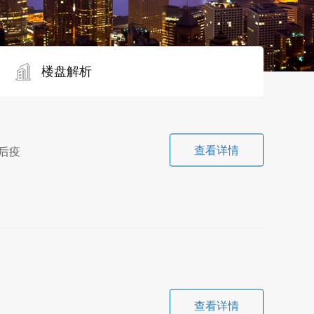
楼盘解析
查看详情
后疫
查看详情