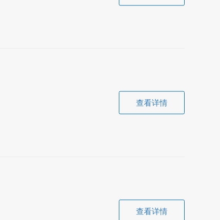
查看详情
查看详情