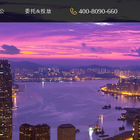
400-8090-660
公
委托&投放