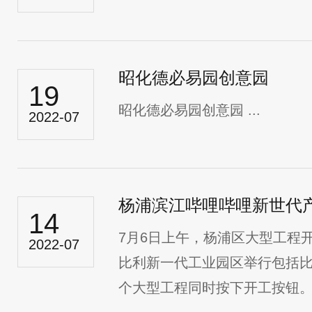
昭化德必易园创意园
19
昭化德必易园创意园 ...
2022-07
杨浦滨江哔哩哔哩新世代
14
7月6日上午，杨浦区大型工程
2022-07
比利新一代工业园区举行包括比
个大型工程同时按下开工按钮。.