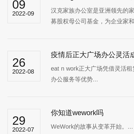
09
汉克家族办公室是亚洲领先的
2022-09
募股权母公司基金，为企业家和超
疫情后正大广场办公灵活
26
eat n work正大广场​凭借
2022-08
办公服务等优势...
你知道wework吗
29
WeWork的故事从变革开始。...
2022-07