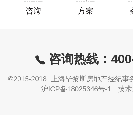
咨询热线：400-8
©2015-2018 上海毕黎斯房地产经
沪ICP备18025346号-1
技术