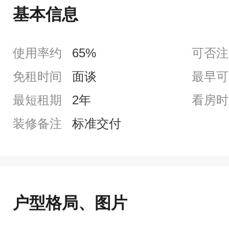
基本信息
使用率约
65%
可否注
免租时间
面谈
最早可
最短租期
2年
看房时
装修备注
标准交付
户型格局、图片