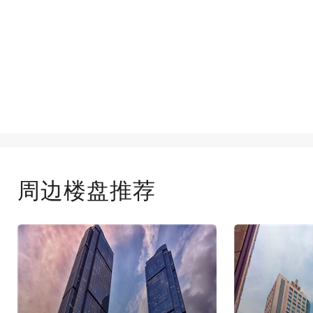
周边楼盘推荐