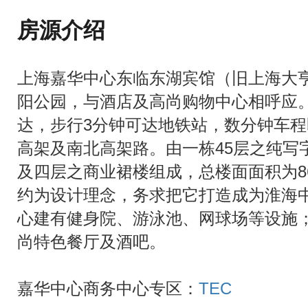
房源介绍
上海嘉华中心东临东湖宾馆（旧上海大
阳公园，与酒店及高尚购物中心相呼应
达，步行3分钟可达地铁站，数分钟车
高架及南北高架路。由一栋45层之纯写
及四层之商业裙楼组成，总楼面面积为86
约为设计理念，务求把它打造成为淮海
心建有健身院、游泳池、网球场等设施
尚特色餐厅及酒吧。
嘉华中心商务中心专区：
TEC