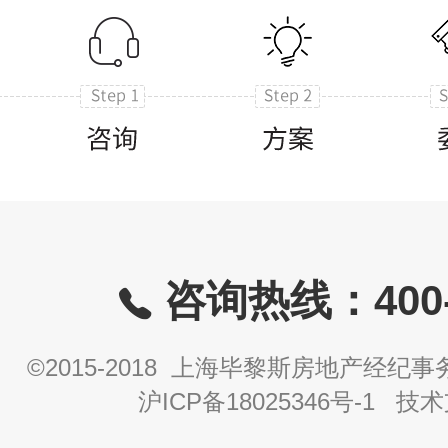
咨询热线：400-8
©2015-2018 上海毕黎斯房地产经
沪ICP备18025346号-1
技术