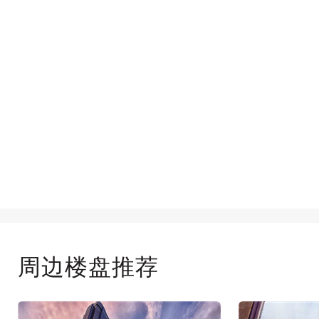
周边楼盘推荐