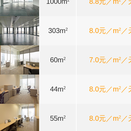
1000m
8.8元／m
／
2
2
303m
8.0元／m
／
2
2
60m
7.0元／m
／
2
2
44m
8.0元／m
／
2
2
55m
8.0元／m
／
2
2