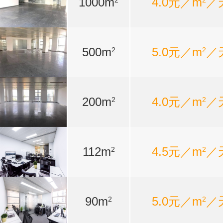
1000m
4.0元／m
／
2
2
500m
5.0元／m
／
2
2
200m
4.0元／m
／
2
2
112m
4.5元／m
／
2
2
90m
5.0元／m
／
2
2