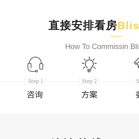
直接安排看房
Bli
How To Commissin Bli