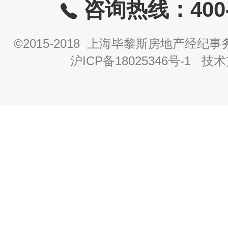
咨询热线：400-8
©2015-2018 上海毕黎斯房地产经
沪ICP备18025346号-1
技术