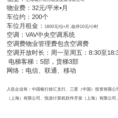
物业费：32元/平米•月
车位约：200个
车位月租金：
1600元/位•月 ,临停10元/小时
空调：VAV中央空调系统
空调费物业管理费包含空调费
空调开放时长：周一至周五：8:30至18:30
电梯客梯：5部，货梯3部
网络：电信、联通、移动
入驻企业有：中国银行徐汇支行、三星（中国）投资有限公
（上海）有限公司、悦游计算机软件开发（上海）有限公司