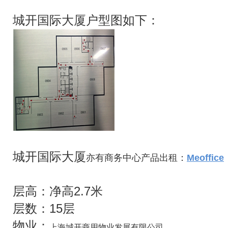
城开国际大厦户型图如下：
城开国际大厦
亦有商务中心产品出租：
Meoffice
层高：净高2.7米
层数：15层
物业：
上海城开商用物业发展有限公司