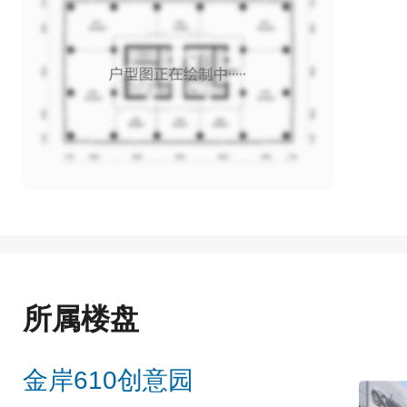
所属楼盘
金岸610创意园