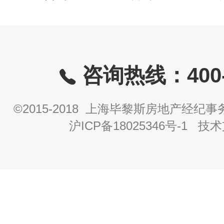
咨询热线：400-8
©2015-2018 上海毕黎斯房地产经
沪ICP备18025346号-1
技术