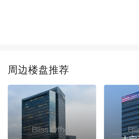
周边楼盘推荐