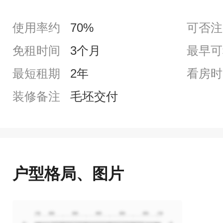
使用率约
70%
可否注
免租时间
3个月
最早可
最短租期
2年
看房时
装修备注
毛坯交付
户型格局、图片