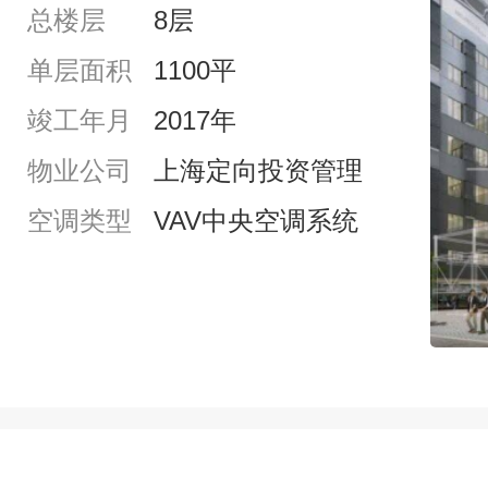
总楼层
8层
单层面积
1100平
竣工年月
2017年
物业公司
上海定向投资管理
空调类型
VAV中央空调系统