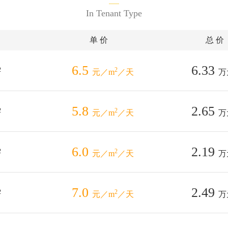
In Tenant Type
单 价
总 价
6.5
6.33
2
2
元／m
／天
万
5.8
2.65
2
2
元／m
／天
万
6.0
2.19
2
2
元／m
／天
万
7.0
2.49
2
2
元／m
／天
万