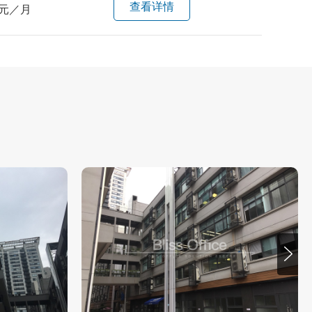
查看详情
元／月