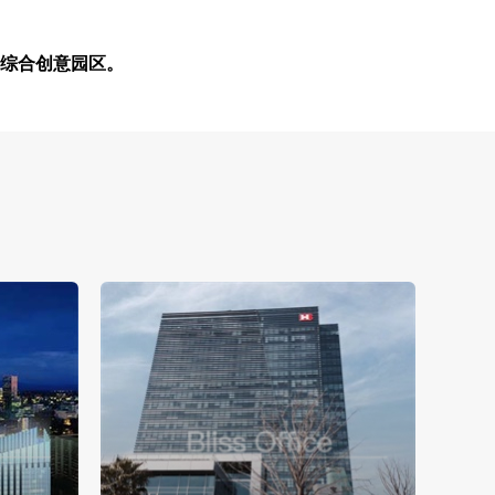
的综合创意园区。