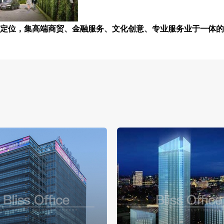
的定位，集高端商贸、金融服务、文化创意、专业服务业于一体