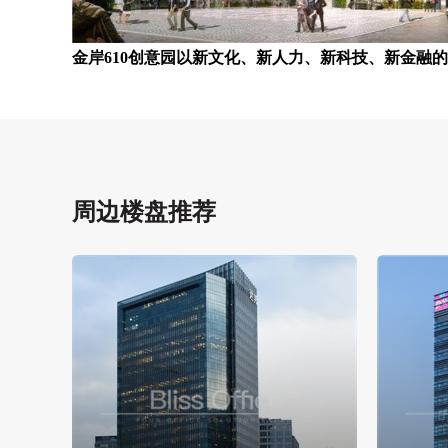
金岸610创意园以新文化、新人力、新科技、新金融
周边楼盘推荐