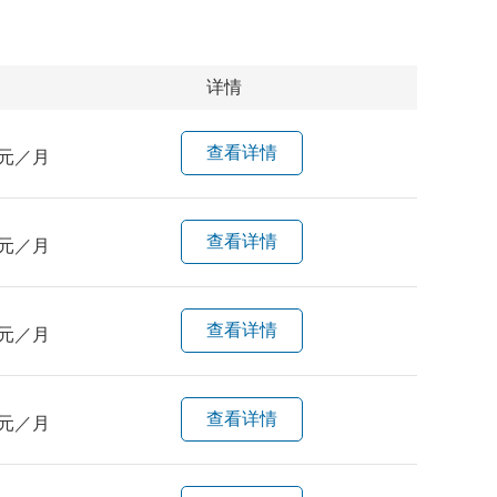
详情
查看详情
元／月
查看详情
元／月
查看详情
元／月
查看详情
元／月