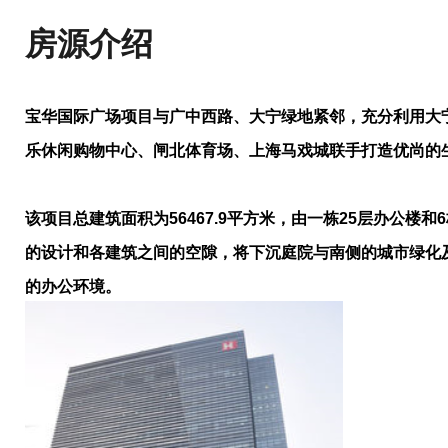
房源介绍
宝华国际广场项目与广中西路、大宁绿地紧邻，充分利用大
乐休闲购物中心、闸北体育场、上海马戏城联手打造优尚的
该项目总建筑面积为56467.9平方米，由一栋25层办公楼和
的设计和各建筑之间的空隙，将下沉庭院与南侧的城市绿化
的办公环境。