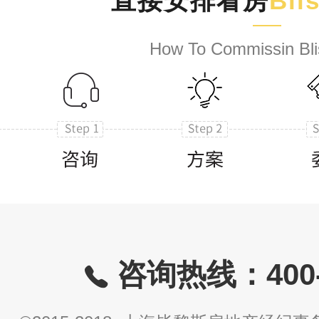
直接安排看房
Bli
How To Commissin Bli
咨询热线：400-8