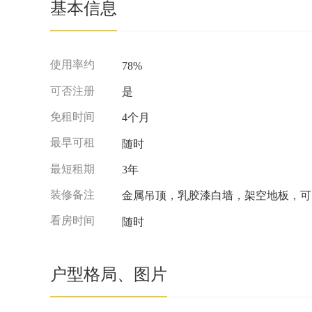
基本信息
使用率约
78%
可否注册
是
免租时间
4个月
最早可租
随时
最短租期
3年
装修备注
金属吊顶，乳胶漆白墙，架空地板，可
看房时间
随时
户型格局、图片