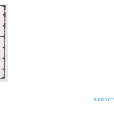
查看楼盘详情