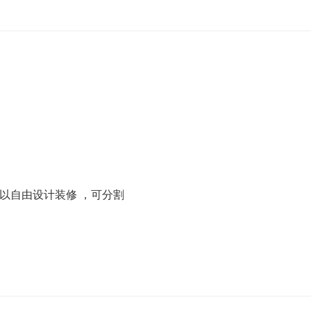
以自由设计装修 ，可分割