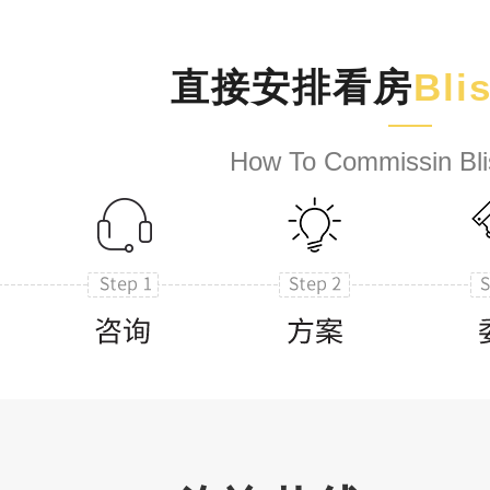
直接安排看房
Bli
How To Commissin Bli