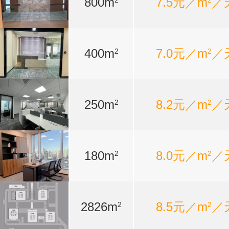
800m
7.5元／m
／
2
2
400m
7.0元／m
／
2
2
250m
8.2元／m
／
2
2
180m
8.0元／m
／
2
2
2826m
8.5元／m
／
2
2