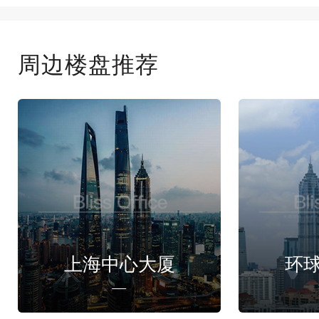
周边楼盘推荐
上海中心大厦
环