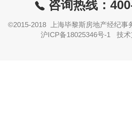
咨询热线：400-8
©2015-2018 上海毕黎斯房地产经
沪ICP备18025346号-1
技术