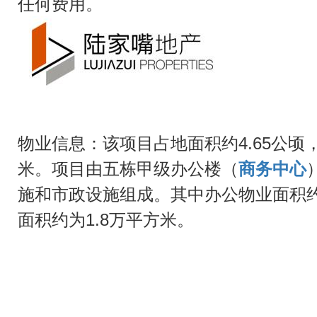
任何费用。
物业信息：该项目占地面积约4.65公顷
米。项目由五栋甲级办公楼（
商务中心
施和市政设施组成。其中办公物业面积约
面积约为1.8万平方米。