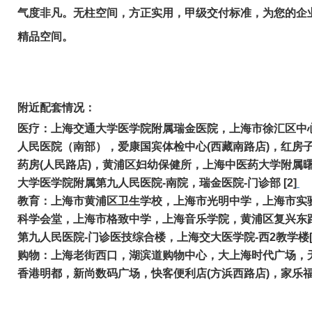
气度非凡。无柱空间，方正实用，甲级交付标准，为您的企
精品空间。
附近配套情况：
医疗：上海交通大学医学院附属瑞金医院，上海市徐汇区中
人民医院（南部），爱康国宾体检中心(西藏南路店)，红房
药房(人民路店)，黄浦区妇幼保健所，上海中医药大学附属
大学医学院附属第九人民医院-南院，瑞金医院-门诊部 [2]
教育：上海市黄浦区卫生学校，上海市光明中学，上海市实验
科学会堂，上海市格致中学，上海音乐学院，黄浦区复兴东
第九人民医院-门诊医技综合楼，上海交大医学院-西2教学楼[
购物：上海老街西口，湖滨道购物中心，大上海时代广场，
香港明都，新尚数码广场，快客便利店(方浜西路店)，家乐福