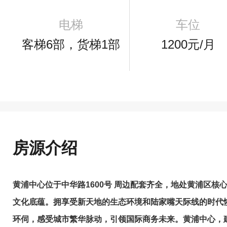
电梯
车位
客梯6部，货梯1部
1200元/月
房源介绍
黄浦中心位于中华路1600号 周边配套齐全，地处黄浦区核
文化底蕴。拥享受新天地的生态环境和陆家嘴天际线的时代
环伺，感受城市繁华脉动，引领国际商务未来。黄浦中心，