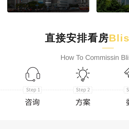
直接安排看房
Bli
How To Commissin Bli