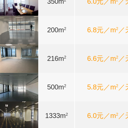
350m
6.0元／m
／
2
2
200m
6.8元／m
／
2
2
216m
6.6元／m
／
2
2
500m
5.8元／m
／
2
2
1333m
6.0元／m
／
2
2