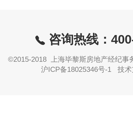
咨询热线：400-8
©2015-2018 上海毕黎斯房地产经
沪ICP备18025346号-1
技术