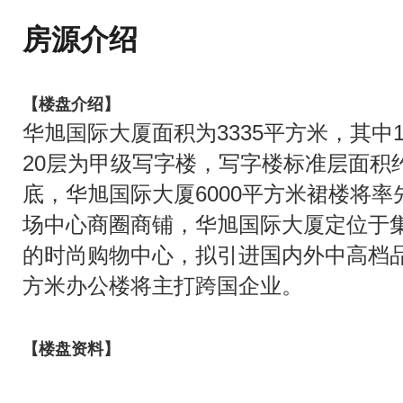
房源介绍
【
楼盘介绍
】
华旭国际大厦面积为3335平方米，其中1
20层为甲级写字楼，写字楼标准层面积约
底，华旭国际大厦6000平方米裙楼将
场中心商圈商铺，华旭国际大厦定位于
的时尚购物中心，拟引进国内外中高档
方米办公楼将主打跨国企业。
【楼盘资料】