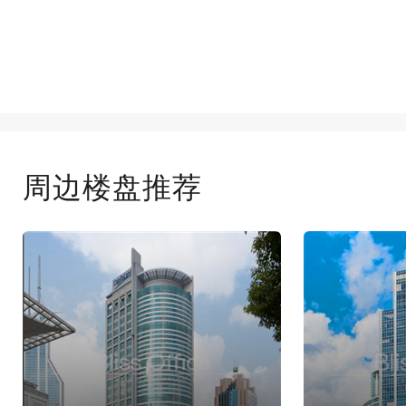
周边楼盘推荐