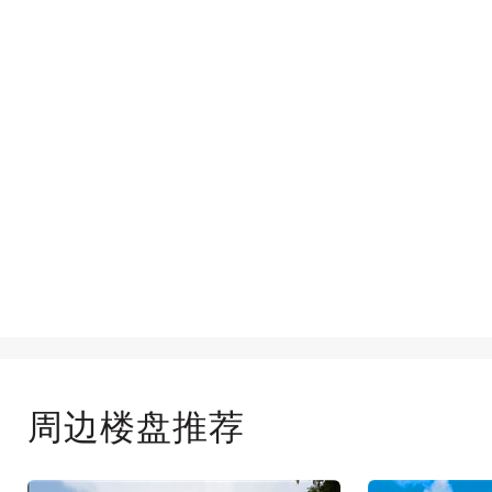
周边楼盘推荐