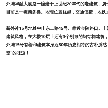
外滩华融大厦是一幢建于上世纪20年代的老建筑，属
目前是一幢商务楼。地理位置优越，交通便捷，地铁1
新外滩15号地处中山东二路15号、靠近金陵路口。上
建筑风格，在大楼10层上还有3个别致的钢结构建筑
外滩15号有着和建筑本身近80年历史相符的古朴质
览”的味道！