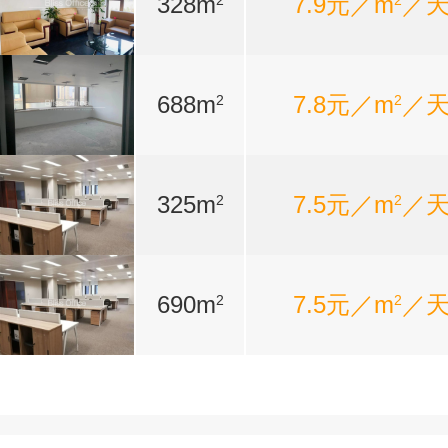
328m
7.9元／m
／
2
2
688m
7.8元／m
／
2
2
325m
7.5元／m
／
2
2
690m
7.5元／m
／
2
2