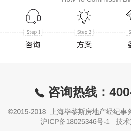
咨询热线：400-8
©2015-2018 上海毕黎斯房地产经
沪ICP备18025346号-1
技术