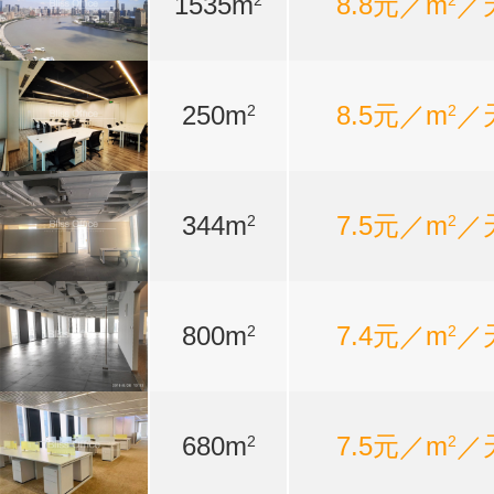
1535m
8.8元／m
／
2
2
250m
8.5元／m
／
2
2
344m
7.5元／m
／
2
2
800m
7.4元／m
／
2
2
680m
7.5元／m
／
2
2