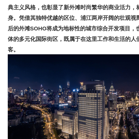
典主义风格，也彰显了新外滩时尚繁华的商业活力，
身。凭借其独特优越的区位、浦江两岸开阔的壮观视
后的外滩SOHO将成为地标性的城市综合开发项目，
体的多元化国际街区，既属于在这里工作和生活的人
客。