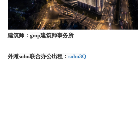
建筑师：
gmp建筑师事务所
外滩soho联合办公出租：
soho3Q