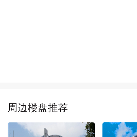
周边楼盘推荐