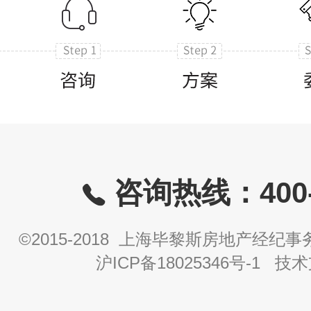
咨询热线：400-8
©2015-2018 上海毕黎斯房地产经
沪ICP备18025346号-1
技术