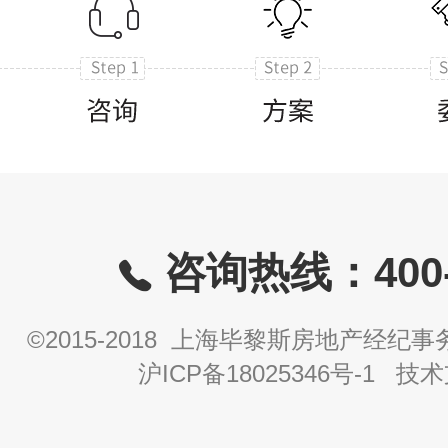
咨询热线：400-8
©2015-2018 上海毕黎斯房地产经
沪ICP备18025346号-1
技术