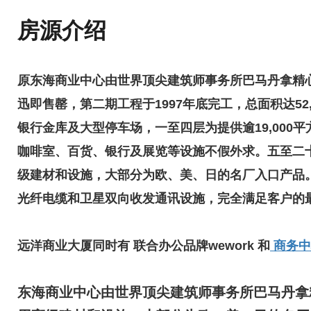
房源介绍
原东海商业中心由世界顶尖建筑师事务所巴马丹拿精
迅即售罄，第二期工程于1997年底完工，总面积达52
银行金库及大型停车场，一至四层为提供逾19,000平
咖啡室、百货、银行及展览等设施不假外求。五至二
级建材和设施，大部分为欧、美、日的名厂入口产品。
光纤电缆和卫星双向收发通讯设施，完全满足客户的
远洋商业大厦同时有 联合办公品牌wework 和
商务中
东海商业中心由世界顶尖建筑师事务所巴马丹拿