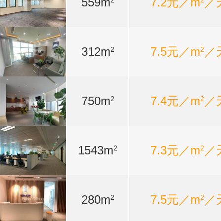
559m
7.2元／m
／
2
2
312m
7.5元／m
／
2
2
750m
7.4元／m
／
2
2
1543m
7.3元／m
／
2
2
280m
7.5元／m
／
2
2