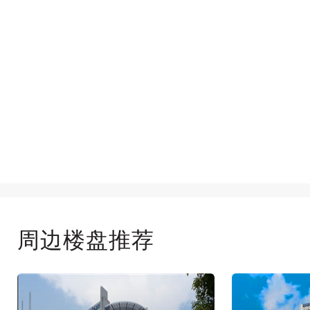
周边楼盘推荐