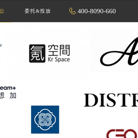
400-8090-660
公
委托&投放