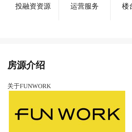
投融资资源
运营服务
楼
房源介绍
关于FUNWORK