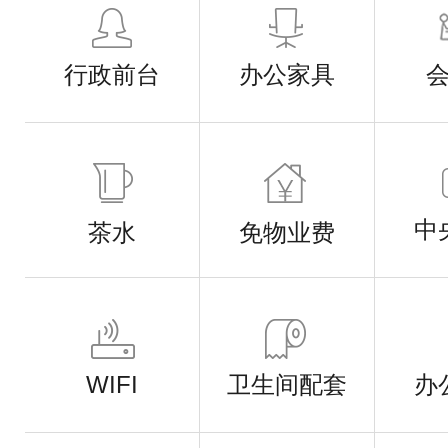
行政前台
办公家具
中
茶水
免物业费
WIFI
卫生间配套
办