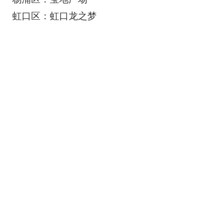
虹口区：虹口龙之梦