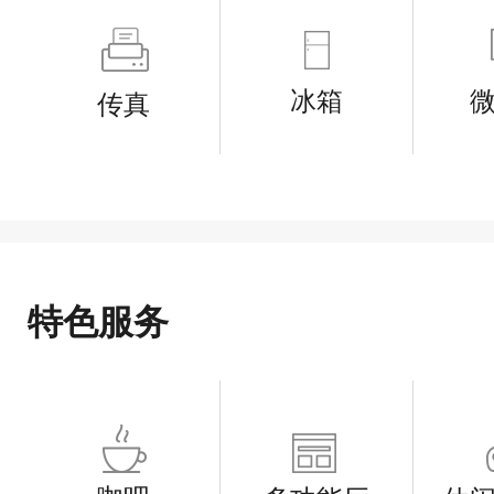
冰箱
传真
特色服务