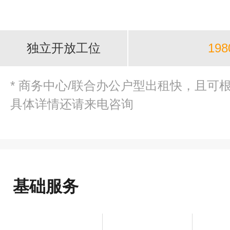
独立开放工位
198
* 商务中心/联合办公户型出租快，且可
具体详情还请来电咨询
基础服务