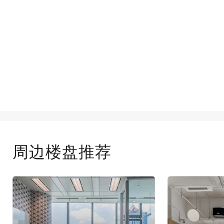
周边楼盘推荐