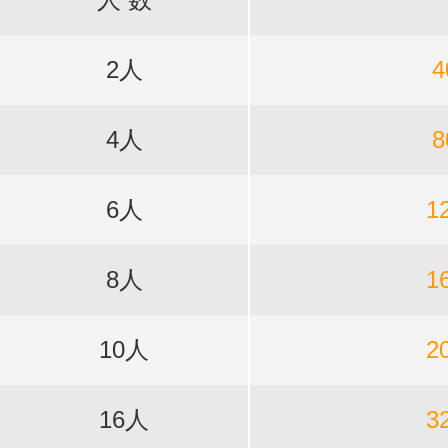
2人
4
4人
8
6人
1
8人
1
10人
2
16人
3