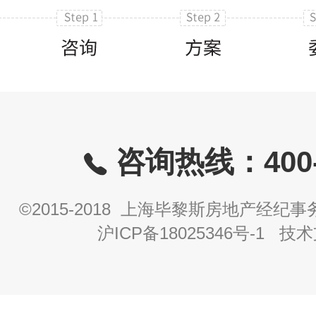
咨询热线：400-8
©2015-2018 上海毕黎斯房地产经
沪ICP备18025346号-1
技术