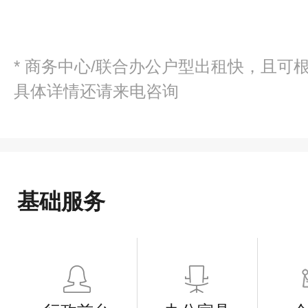
* 商务中心/联合办公户型出租快，且可
具体详情还请来电咨询
基础服务