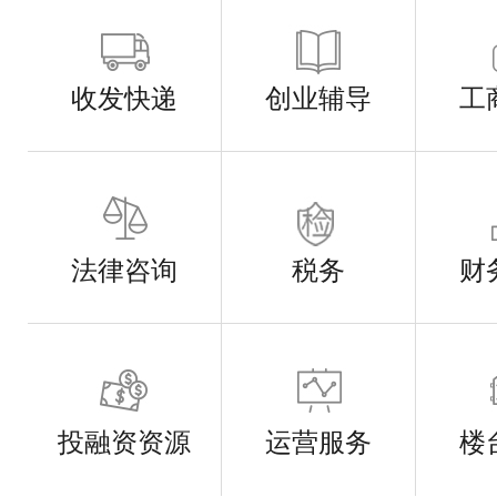
收发快递
创业辅导
工
法律咨询
税务
财
投融资资源
运营服务
楼