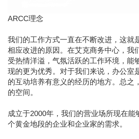
ARCC理念
我们的工作方式一直在不断改进，这就
相应改进的原因。在艾克商务中心，我
受热情洋溢，气氛活跃的工作环境，能
现的更为优秀。对于我们来说，办公室
的互动培养有意义的经历的地方。总之
的空间。
成立于2000年，我们的营业场所现在能
个黄金地段的企业和企业家的需求。