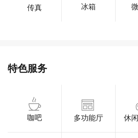
冰箱
传真
特色服务
咖吧
多功能厅
休