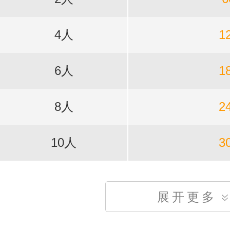
4人
1
6人
1
8人
2
10人
3
展开更多