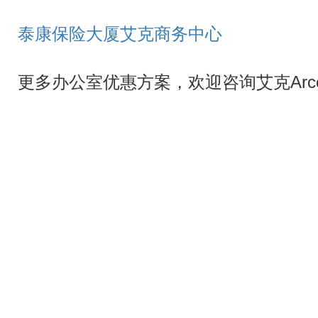
泰康保险大厦艾克商务中心
更多办公室优惠方案，欢迎咨询艾克Arc