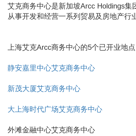
艾克商务中心是新加坡Arcc Holdings集团
从事开发和经营一系列贸易及房地产行业
上海艾克Arcc商务中心的5个已开业地点
静安嘉里中心艾克商务中心
新茂大厦艾克商务中心
大上海时代广场艾克商务中心
外滩金融中心艾克商务中心