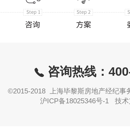
咨询热线：400-8
©2015-2018 上海毕黎斯房地产经
沪ICP备18025346号-1
技术