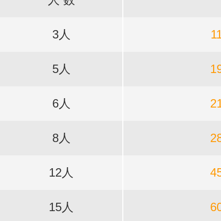
3人
1
5人
1
6人
2
8人
2
12人
4
15人
6