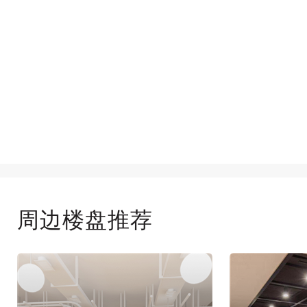
周边楼盘推荐