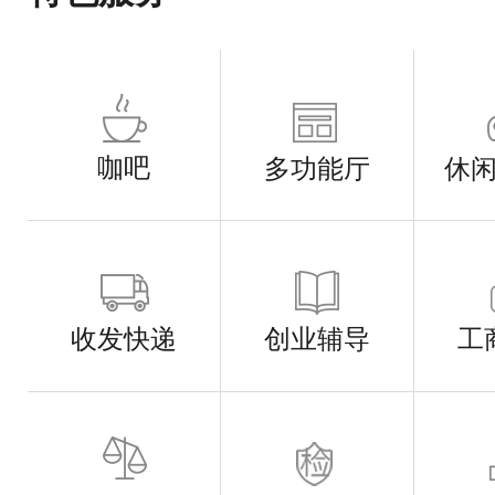
咖吧
多功能厅
休
收发快递
创业辅导
工