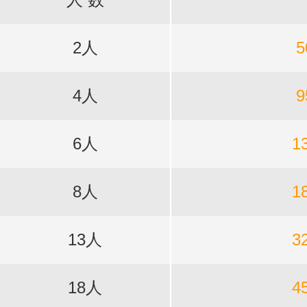
2人
5
4人
9
6人
1
8人
1
13人
3
18人
4