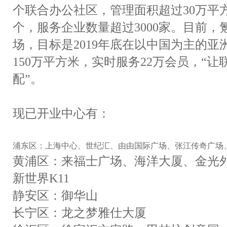
个联合办公社区，管理面积超过30万平方
个，服务企业数量超过3000家。目前
场，目标是2019年底在以中国为主的
150万平方米，实时服务22万会员，“
配”。
现已开业中心有：
浦东区：上海中心、世纪汇、由由国际广场、张江传奇广场
黄浦区：来福士广场、海洋大厦、金光
新世界K11
静安区：御华山
长宁区：龙之梦雅仕大厦