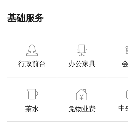
基础服务
行政前台
办公家具
中
茶水
免物业费