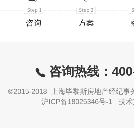
咨询热线：400-8
©2015-2018 上海毕黎斯房地产经
沪ICP备18025346号-1
技术