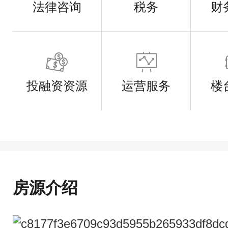
法律咨询
税务
财
投融资资源
运营服务
楼
房源介绍