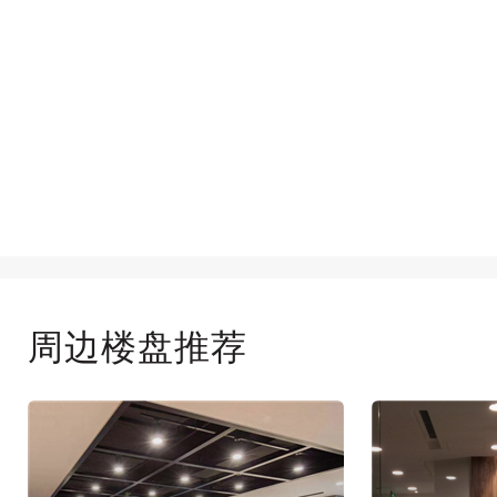
周边楼盘推荐