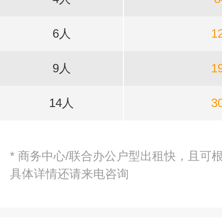
6人
1
9人
1
14人
3
* 商务中心/联合办公户型出租快，且可
具体详情还请来电咨询