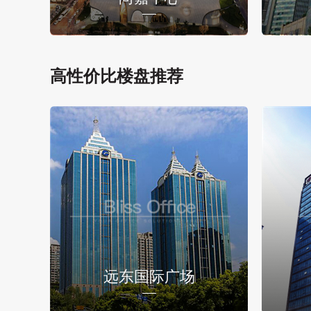
高性价比楼盘推荐
远东国际广场