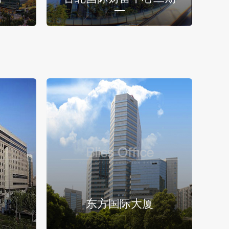
东方国际大厦