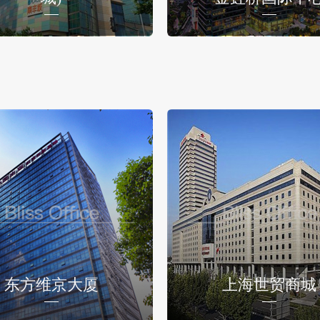
东方维京大厦
上海世贸商城