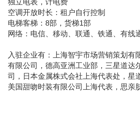
独立电表，计电费
空调开放时长：租户自行控制
电梯客梯：8部，货梯1部
网络：电信、移动、联通、铁通、有线
入驻企业有：上海智宇市场营销策划有
有限公司，德高亚洲工业部，三星道达
司，日本金属株式会社上海代表处，星
美国甜吻时装有限公司上海代表，思亲