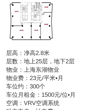
层高：净高2.8米
层数：地上25层，地下2层
物业：上海东湖物业
物业费：23元/平米•月
车位约：300个
车位月租金：1500元/位•月
空调：VRV空调系统