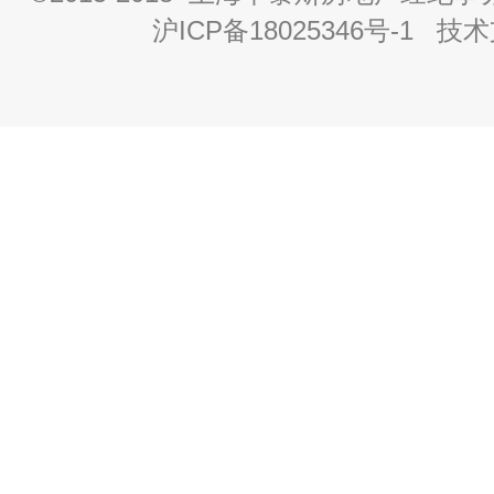
沪ICP备18025346号-1
技术