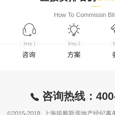
How To Commissin Bli
咨询热线：400-8
©2015-2018 上海毕黎斯房地产经