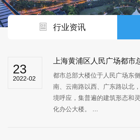
行业资讯
上海黄浦区人民广场都市
23
都市总部大楼位于人民广场东
2022-02
南、云南路以西、广东路以北
境呼应，集普遍的建筑形态和
化办公大楼。 ...