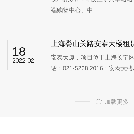
端购物中心、中...
上海娄山关路安泰大楼租
18
安泰大厦，项目位于上海长宁区
2022-02
话：021-5228 2016；安泰大
加载更多