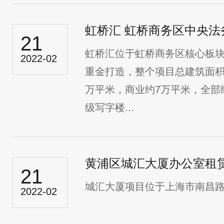
虹桥汇 虹桥商务区中央法
21
虹桥汇位于虹桥商务区核心板
2022-02
重金打造，整个项目总建筑面积近
万平米，商业约7万平米，全部
级写字楼...
黄浦区城汇大厦办公室租
21
城汇大厦项目位于上海市南昌路及
2022-02