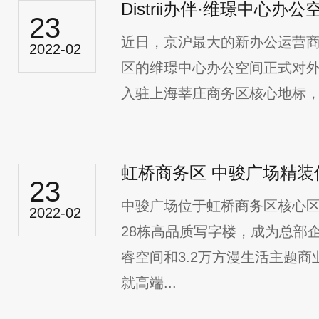
23
近日，京沪最大的新办公运营商Di
2022-02
区的维璟中心办公空间正式对外开放
入驻上海莘庄商务区核心地标，
虹桥商务区 中骏广场精装
23
中骏广场位于虹桥商务区核心区
2022-02
28栋高品质写字楼，成为总部企
睿空间和3.2万方漫生活主题
就高端...