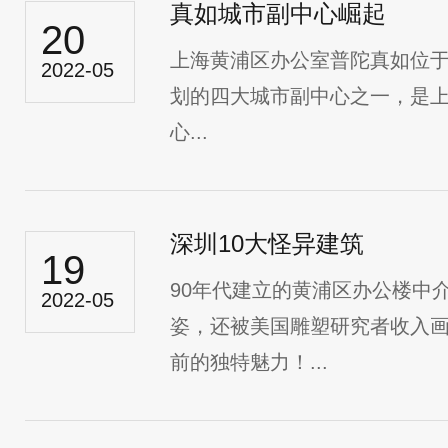
真如城市副中心崛起
20
上海黄浦区办公室普陀真如位
2022-05
划的四大城市副中心之一，是
心...
深圳10大怪异建筑
19
90年代建立的黄浦区办公楼中
2022-05
姿，还被美国雕塑研究者收入
前的独特魅力！...