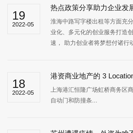
热点政策分享助力企业发
19
淮海中路写字楼出租等方面充
2022-05
业化、多元化的创业服务打造
速， 助力创业者将梦想付诸行动！
港资商业地产的 3 Locatio
18
上海港汇恒隆广场虹桥商务区
2022-05
自动门和防撞条...