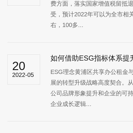
费方面，落实国家增值税留抵
受，预计2022年可以为全市相
右，100多...
如何借助ESG指标体系提
20
ESG理念黄浦区共享办公租金
2022-05
展的转型升级战略高度契合。从
公司品牌形象提升和企业的可
企业成长逻辑...