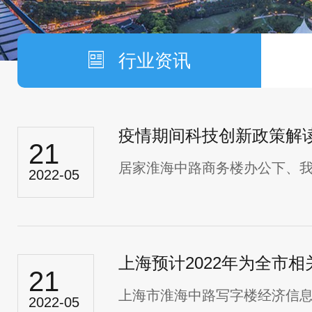
行业资讯
疫情期间科技创新政策解
21
居家淮海中路商务楼办公下、我们
2022-05
21
上海市淮海中路写字楼经济信
2022-05