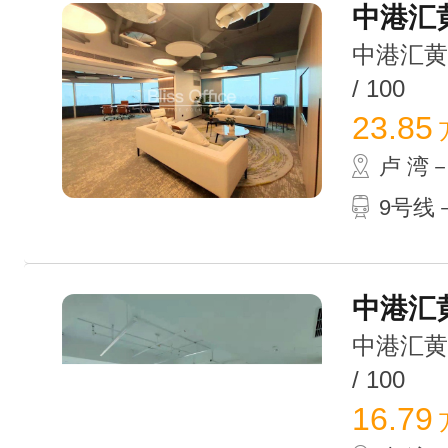
中港汇黄
中港汇黄浦
/ 100
23.85
卢 湾
9号线
中港汇黄
中港汇黄浦
/ 100
16.79