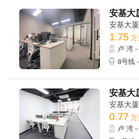
安基大厦
安基大厦 /
1.75
万
卢 湾
8号线
安基大厦
安基大厦 /
0.77
万
卢 湾