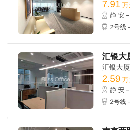
7.91
万
静 安
2号线－
汇银大厦
汇银大厦 /
2.59
万
静 安
2号线－