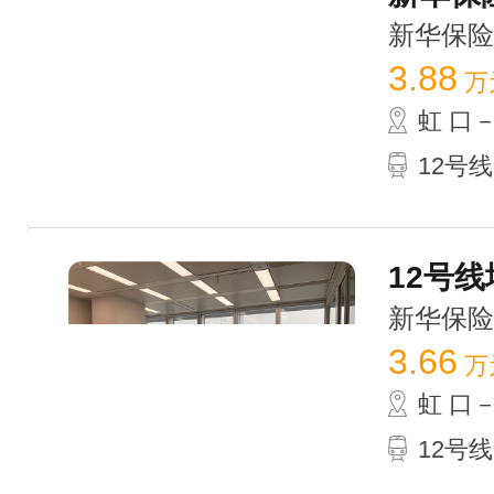
新华保险大厦
3.88
万
虹 口
12号
12号线
新华保险大厦
3.66
万
虹 口
12号