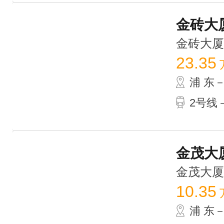
金砖大厦
金砖大厦 /
23.35
浦 东
2号线－
金茂大厦
金茂大厦 /
10.35
浦 东