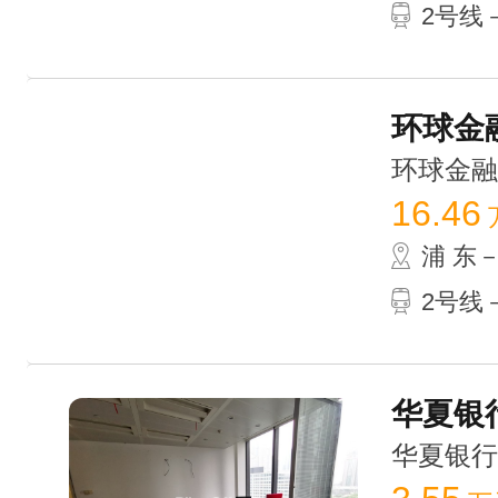
2号线－
环球金融
环球金融中心
16.46
浦 东
2号线－
华夏银行
华夏银行大厦