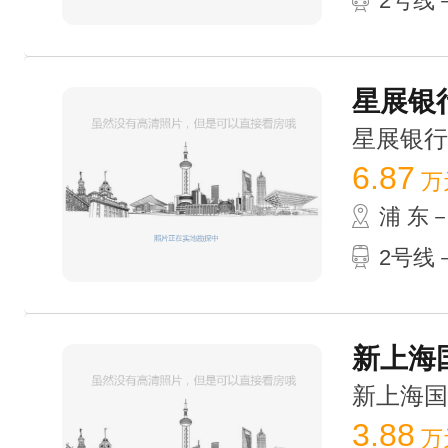
2号线－
星展银行
星展银行大厦
6.87
万
浦 东
2号线－
新上海国
新上海国际大
3.88
万