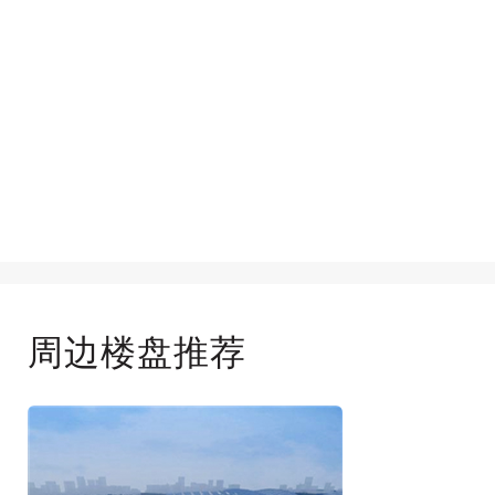
周边楼盘推荐