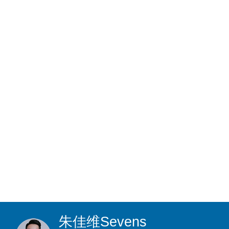
朱佳维
Sevens