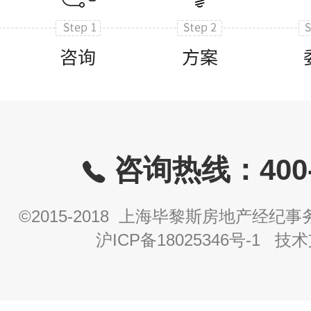
咨询热线：400-8
©2015-2018 上海毕黎斯房地产经
沪ICP备18025346号-1
技术