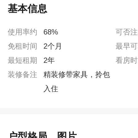
基本信息
使用率约
68%
可否注
免租时间
2个月
最早可
最短租期
2年
看房时
装修备注
精装修带家具，拎包
入住
户型格局、图片