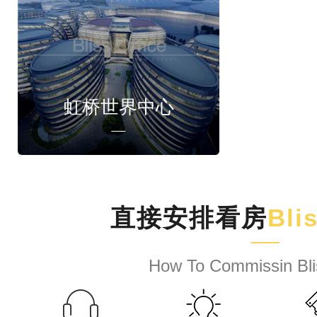
虹桥世界中心
直接安排看房
Bli
How To Commissin Bli