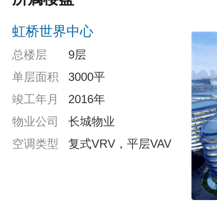
虹桥世界中心
总楼层
9层
单层面积
3000平
竣工年月
2016年
物业公司
长城物业
空调类型
复式VRV，平层VAV