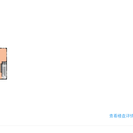
查看楼盘详情