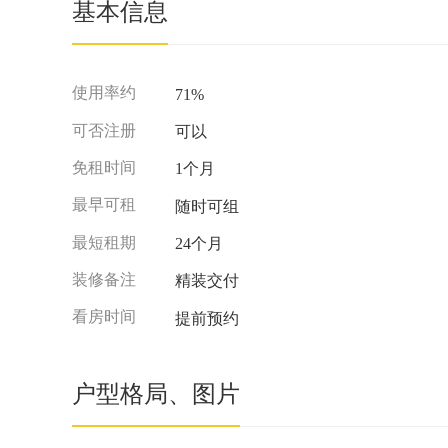
基本信息
使用率约
71%
可否注册
可以
免租时间
1个月
最早可租
随时可组
最短租期
24个月
装修备注
精装交付
看房时间
提前预约
户型格局、图片