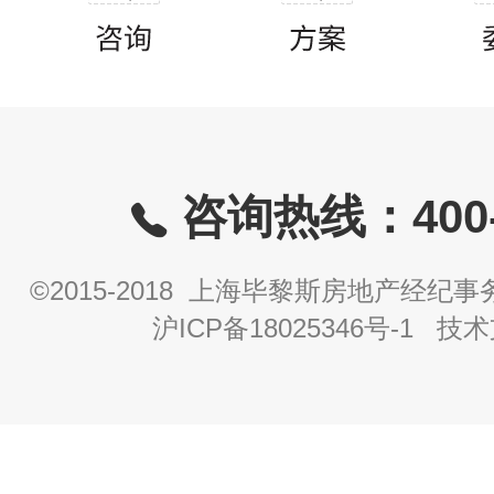
咨询热线：400-8
©2015-2018 上海毕黎斯房地产经
沪ICP备18025346号-1
技术