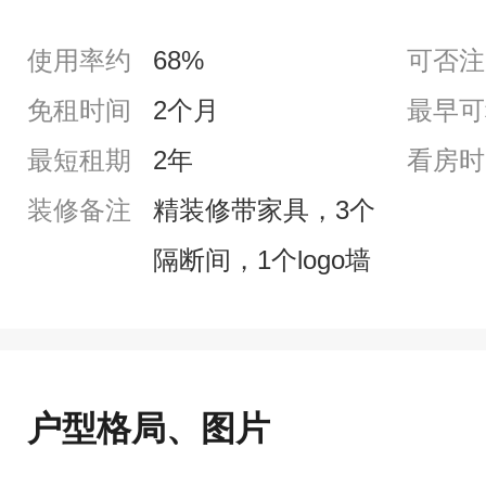
使用率约
68%
可否注
免租时间
2个月
最早可
最短租期
2年
看房时
装修备注
精装修带家具，3个
隔断间，1个logo墙
户型格局、图片