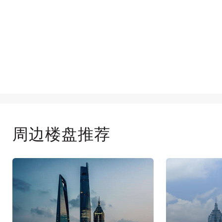
周边楼盘推荐