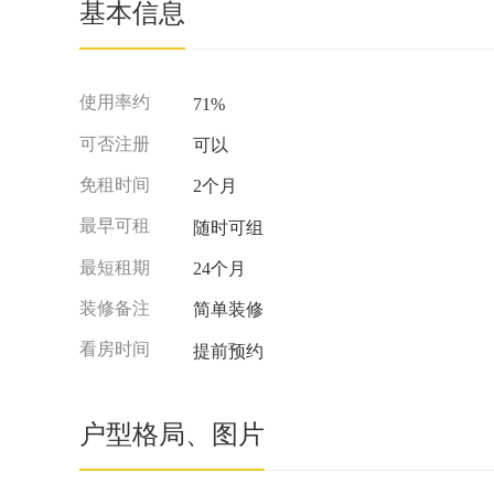
基本信息
使用率约
71%
可否注册
可以
免租时间
2个月
最早可租
随时可组
最短租期
24个月
装修备注
简单装修
看房时间
提前预约
户型格局、图片