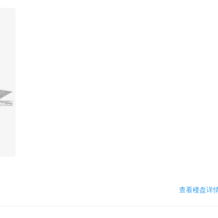
查看楼盘详情