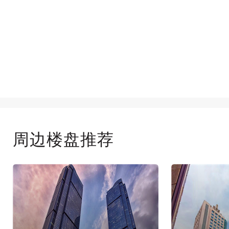
周边楼盘推荐