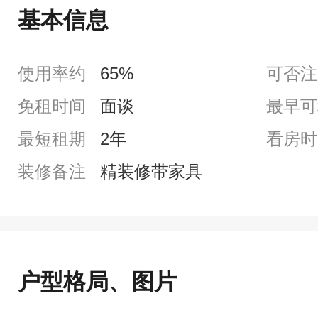
基本信息
使用率约
65%
可否注
免租时间
面谈
最早可
最短租期
2年
看房时
装修备注
精装修带家具
户型格局、图片