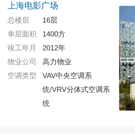
上海电影广场
总楼层
16层
单层面积
1400方
竣工年月
2012年
物业公司
高力物业
空调类型
VAV中央空调系
统/VRV分体式空调系
统