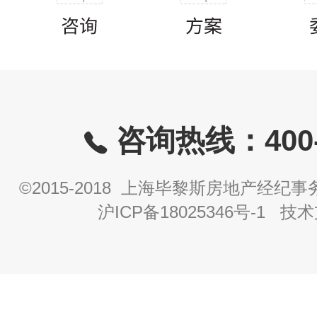
咨询热线：400-8
©2015-2018 上海毕黎斯房地产经
沪ICP备18025346号-1
技术