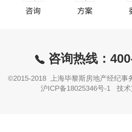
咨询热线：400-8
©2015-2018 上海毕黎斯房地产经
沪ICP备18025346号-1
技术