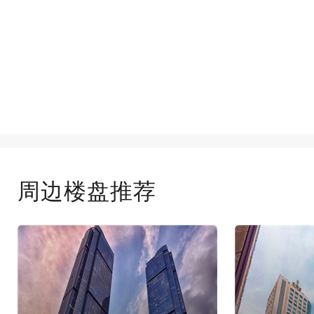
周边楼盘推荐