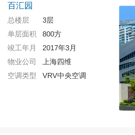
百汇园
总楼层
3层
单层面积
800方
竣工年月
2017年3月
物业公司
上海四维
空调类型
VRV中央空调