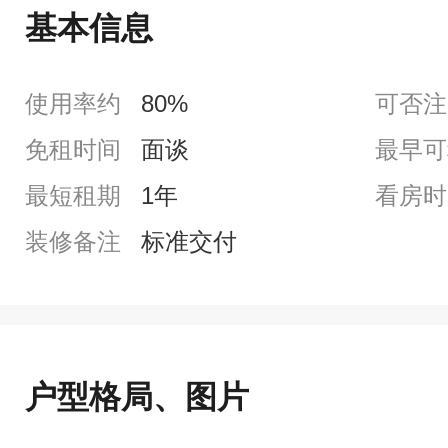
基本信息
使用率约
80%
可否注
免租时间
面谈
最早可
最短租期
1年
看房时
装修备注
标准交付
户型格局、图片