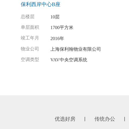
保利西岸中心B座
总楼层
10层
单层面积
1700平方米
竣工年月
2016年
物业公司
上海保利翰物业有限公司
空调类型
VAV中央空调系统
优选好房
传统办公
丨
丨