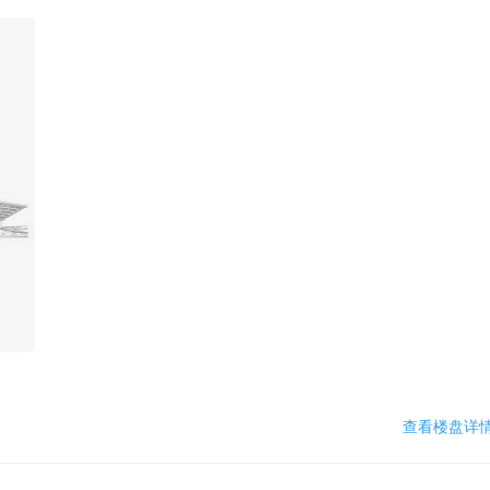
查看楼盘详情