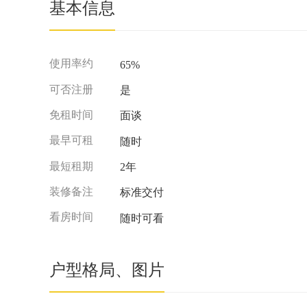
基本信息
使用率约
65%
可否注册
是
免租时间
面谈
最早可租
随时
最短租期
2年
装修备注
标准交付
看房时间
随时可看
户型格局、图片