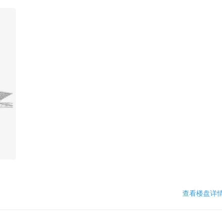
查看楼盘详情