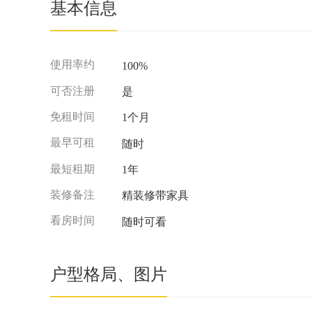
基本信息
使用率约
100%
可否注册
是
免租时间
1个月
最早可租
随时
最短租期
1年
装修备注
精装修带家具
看房时间
随时可看
户型格局、图片