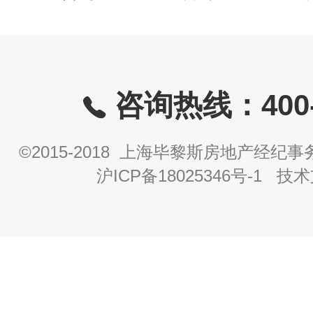
咨询热线：400-8
©2015-2018 上海毕黎斯房地产经
沪ICP备18025346号-1
技术