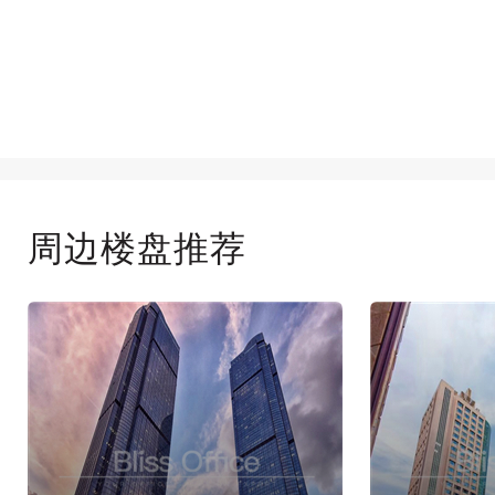
周边楼盘推荐