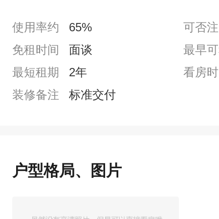
使用率约
65%
可否注
免租时间
面谈
最早可
最短租期
2年
看房时
装修备注
标准交付
户型格局、图片