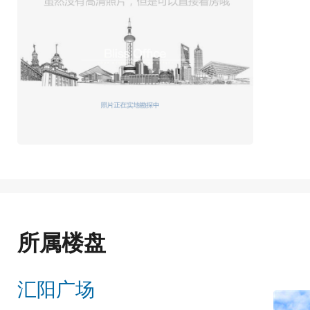
所属楼盘
汇阳广场