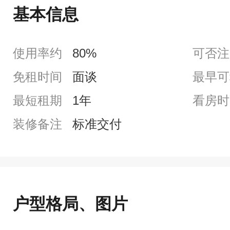
基本信息
使用率约
80%
可否注
免租时间
面谈
最早可
最短租期
1年
看房时
装修备注
标准交付
户型格局、图片