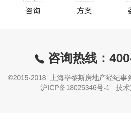
咨询热线：400-8
©2015-2018 上海毕黎斯房地产经
沪ICP备18025346号-1
技术