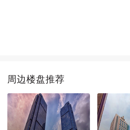
周边楼盘推荐