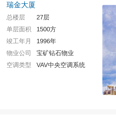
瑞金大厦
总楼层
27层
单层面积
1500方
竣工年月
1996年
物业公司
宝矿钻石物业
空调类型
VAV中央空调系统