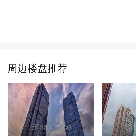
周边楼盘推荐