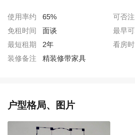
使用率约
65%
可否注
免租时间
面谈
最早可
最短租期
2年
看房时
装修备注
精装修带家具
户型格局、图片