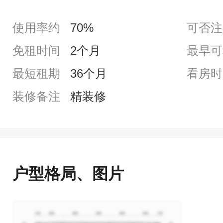
使用率约
70%
可否注
免租时间
2个月
最早可
最短租期
36个月
看房时
装修备注
精装修
户型格局、图片