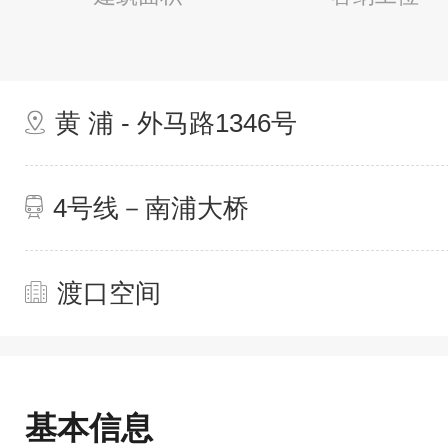
黄 浦 - 外马路1346号
4号线－南浦大桥
渡口空间
基本信息