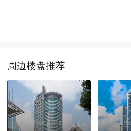
周边楼盘推荐