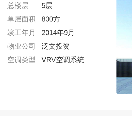
总楼层
5层
单层面积
800方
竣工年月
2014年9月
物业公司
泛文投资
空调类型
VRV空调系统