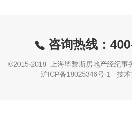
咨询热线：400-8
©2015-2018 上海毕黎斯房地产经
沪ICP备18025346号-1
技术