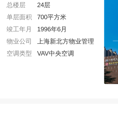
总楼层
24层
单层面积
700平方米
竣工年月
1996年6月
物业公司
上海新北方物业管理
空调类型
VAV中央空调