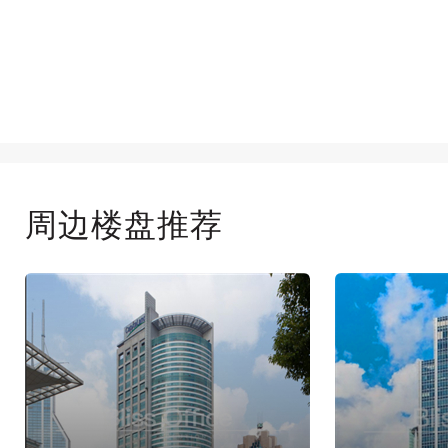
周边楼盘推荐