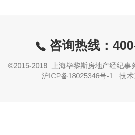
咨询热线：400-8
©2015-2018 上海毕黎斯房地产经
沪ICP备18025346号-1
技术