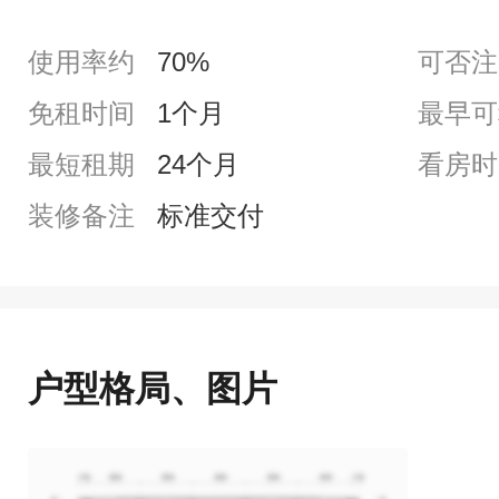
使用率约
70%
可否注
免租时间
1个月
最早可
最短租期
24个月
看房时
装修备注
标准交付
户型格局、图片