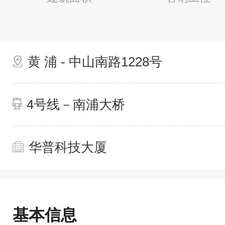
黄 浦 - 中山南路1228号
4号线－南浦大桥
华普科技大厦
基本信息