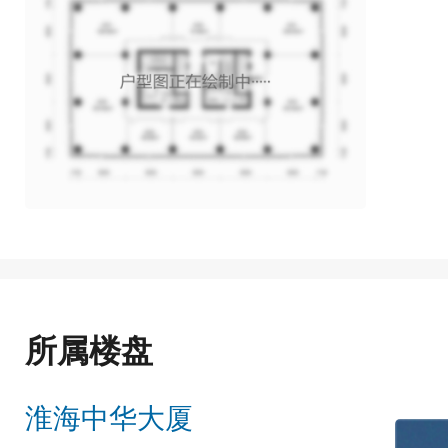
所属楼盘
淮海中华大厦