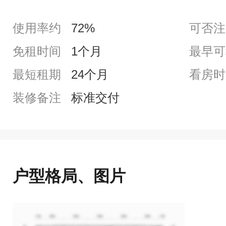
使用率约
72%
可否注
免租时间
1个月
最早可
最短租期
24个月
看房时
装修备注
标准交付
户型格局、图片