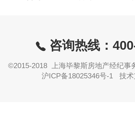
咨询热线：400-8
©2015-2018 上海毕黎斯房地产经
沪ICP备18025346号-1
技术