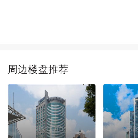
周边楼盘推荐