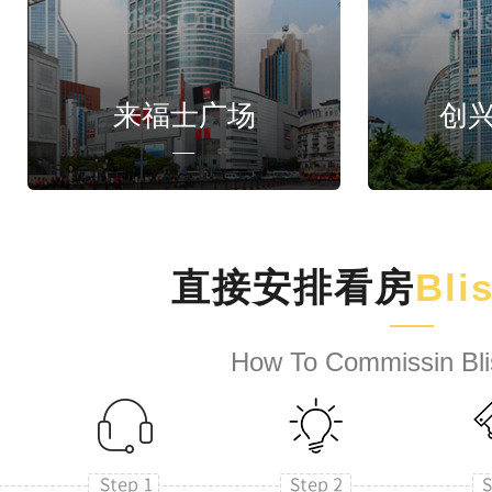
来福士广场
创
直接安排看房
Bli
How To Commissin Bli