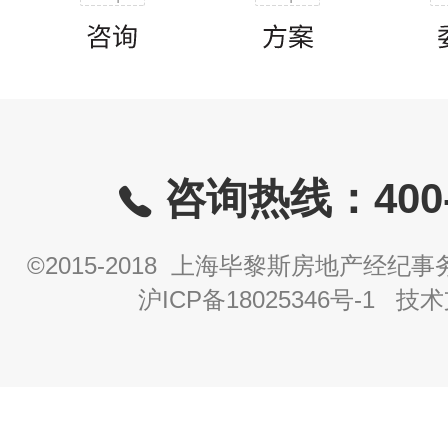
咨询热线：400-8
©2015-2018 上海毕黎斯房地产经
沪ICP备18025346号-1
技术