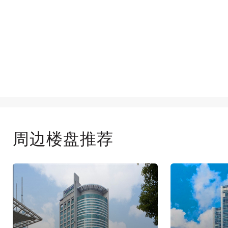
周边楼盘推荐