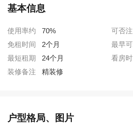
基本信息
使用率约
70%
可否注
免租时间
2个月
最早可
最短租期
24个月
看房时
装修备注
精装修
户型格局、图片