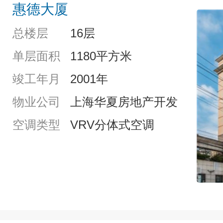
惠德大厦
总楼层
16层
单层面积
1180平方米
竣工年月
2001年
物业公司
上海华夏房地产开发
空调类型
VRV分体式空调