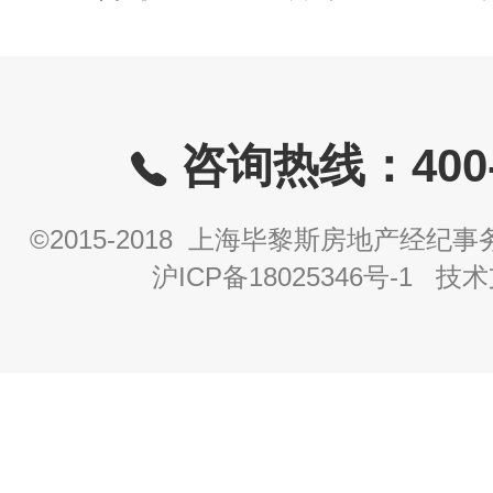
咨询热线：400-8
©2015-2018 上海毕黎斯房地产经
沪ICP备18025346号-1
技术