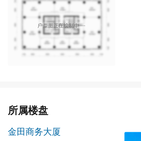
所属楼盘
金田商务大厦