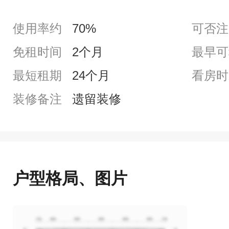
使用率约
70%
可否注
免租时间
2个月
最早可
最短租期
24个月
看房时
装修备注
遗留装修
户型格局、图片