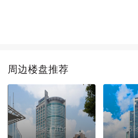
周边楼盘推荐