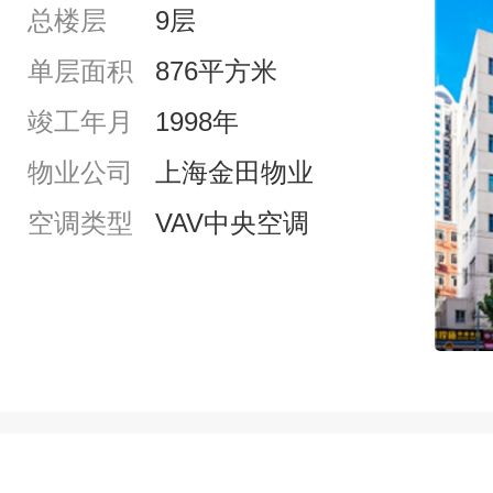
总楼层
9层
单层面积
876平方米
竣工年月
1998年
物业公司
上海金田物业
空调类型
VAV中央空调