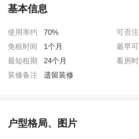
基本信息
使用率约
70%
可否注
免租时间
1个月
最早可
最短租期
24个月
看房时
装修备注
遗留装修
户型格局、图片