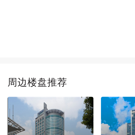
周边楼盘推荐