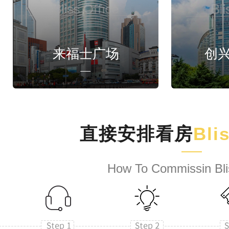
来福士广场
创
直接安排看房
Bli
How To Commissin Bli