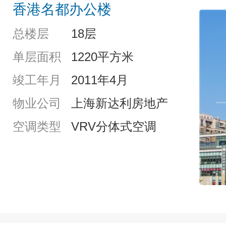
香港名都办公楼
总楼层
18层
单层面积
1220平方米
竣工年月
2011年4月
物业公司
上海新达利房地产
空调类型
VRV分体式空调