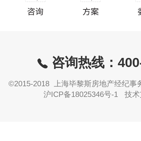
咨询热线：400-8
©2015-2018 上海毕黎斯房地产经
沪ICP备18025346号-1
技术